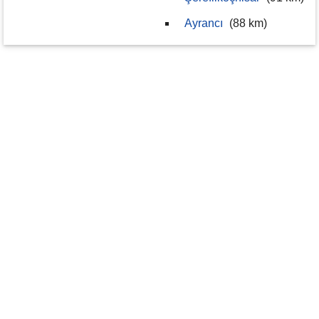
Ayrancı
(88 km)