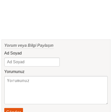
Yorum veya Bilgi Paylaşın
Ad Soyad
Yorumunuz