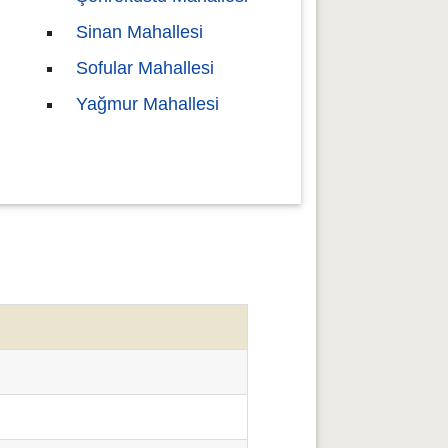
Sinan Mahallesi
Sofular Mahallesi
Yağmur Mahallesi