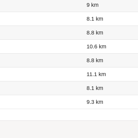
9 km
8.1 km
8.8 km
10.6 km
8.8 km
11.1 km
8.1 km
9.3 km