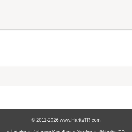
© 2011-2026 www.HaritaTR.com