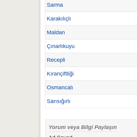
Sarma
Karakılıçlı
Maldan
Çınarlıkuyu
Recepli
Kırançiftliği
Osmancalı
Sarısığırlı
Yorum veya Bilgi Paylaşın