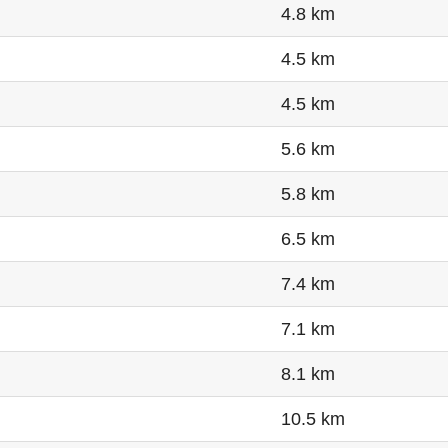
4.8 km
4.5 km
4.5 km
5.6 km
5.8 km
6.5 km
7.4 km
7.1 km
8.1 km
10.5 km