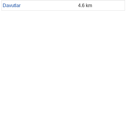
Davutlar
4.6 km