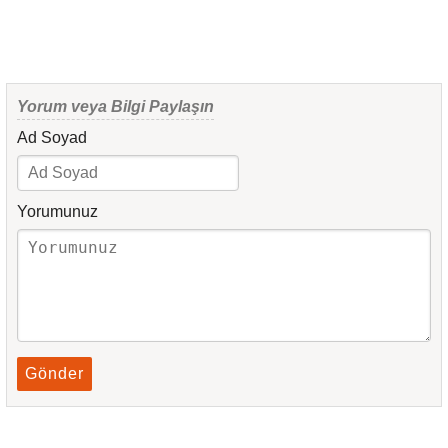
Yorum veya Bilgi Paylaşın
Ad Soyad
Yorumunuz
Gönder