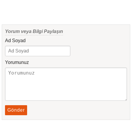
Yorum veya Bilgi Paylaşın
Ad Soyad
Yorumunuz
Gönder