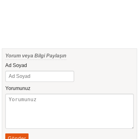
Yorum veya Bilgi Paylaşın
Ad Soyad
Yorumunuz
Gönder