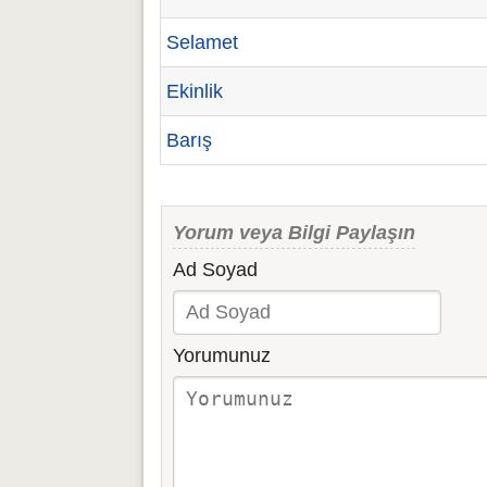
Selamet
Ekinlik
Barış
Yorum veya Bilgi Paylaşın
Ad Soyad
Yorumunuz