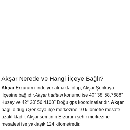
Akşar Nerede ve Hangi İlçeye Bağlı?
Akşar
Erzurum ilinde yer almakta olup, Akşar Şenkaya
ilçesine bağlıdır.
Akşar haritası
konumu ise 40° 38' 58.7688''
Kuzey ve 42° 20' 56.4108'' Doğu gps koordinatlarıdır.
Akşar
bağlı olduğu Şenkaya ilçe merkezine 10 kilometre mesafe
uzaklıktadır. Akşar semtinin Erzurum şehir merkezine
mesafesi ise yaklaşık 124 kilometredir.