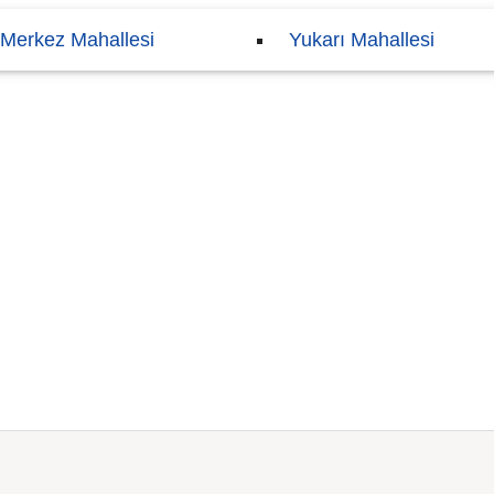
Merkez Mahallesi
Yukarı Mahallesi