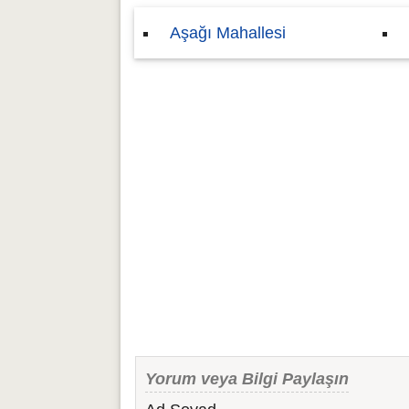
Aşağı Mahallesi
Yorum veya Bilgi Paylaşın