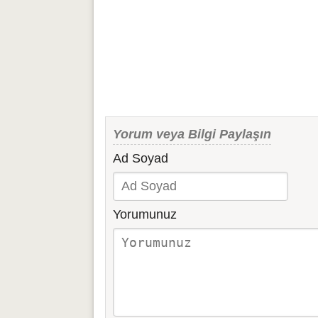
Yorum veya Bilgi Paylaşın
Ad Soyad
Yorumunuz