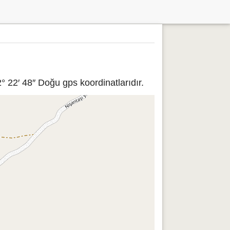
 22′ 48″ Doğu gps koordinatlarıdır.