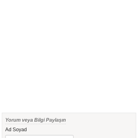
Yorum veya Bilgi Paylaşın
Ad Soyad