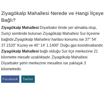
Ziyagökalp Mahallesi Nerede ve Hangi İlçeye
Bağlı?
Ziyagökalp Mahallesi
Diyarbakır ilinde yer almakta olup,
Suriçi semtinde bulunan Ziyagökalp Mahallesi Sur ilçesine
bağlıdır.
Ziyagökalp Mahallesi haritası
konumu ise 37° 54'
37.1520'' Kuzey ve 40° 14' 1.1400'' Doğu gps koordinatlarıdır.
Ziyagökalp Mahallesi
bağlı olduğu Sur ilçe merkezine 21
kilometre mesafe uzaklıktadır. Ziyagökalp Mahallesi
Diyarbakır şehir merkezine mesafesi ise yaklaşık 3
kilometredir.
Facebook
Twitter