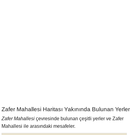
Zafer Mahallesi Haritası Yakınında Bulunan Yerler
Zafer Mahallesi
çevresinde bulunan çeşitli yerler ve Zafer
Mahallesi ile arasındaki mesafeler.