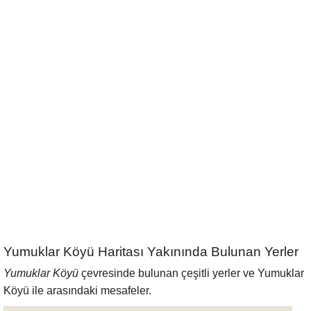
Yumuklar Köyü Haritası Yakınında Bulunan Yerler
Yumuklar Köyü
çevresinde bulunan çeşitli yerler ve Yumuklar
Köyü ile arasındaki mesafeler.