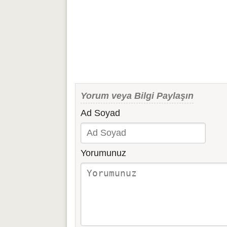
Yorum veya Bilgi Paylaşın
Ad Soyad
Yorumunuz