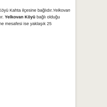
öyü Kahta ilçesine bağlıdır.
Yelkovan
ır.
Yelkovan Köyü
bağlı olduğu
ne mesafesi ise yaklaşık 25