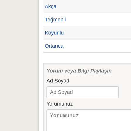
Akça
Teğmenli
Koyunlu
Ortanca
Yorum veya Bilgi Paylaşın
Ad Soyad
Yorumunuz