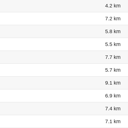
4.2 km
7.2 km
5.8 km
5.5 km
7.7 km
5.7 km
9.1 km
6.9 km
7.4 km
7.1 km