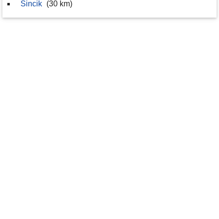
Sincik
(30 km)