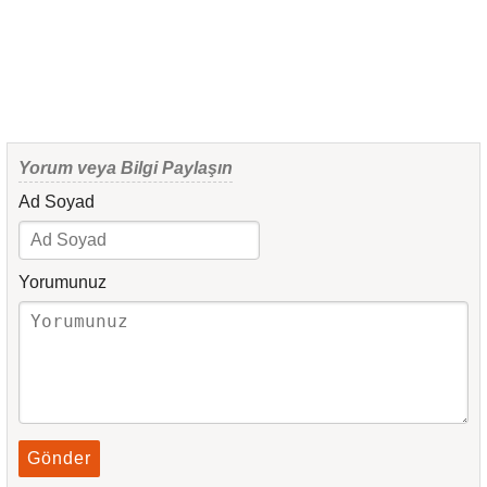
Yorum veya Bilgi Paylaşın
Ad Soyad
Yorumunuz
Gönder