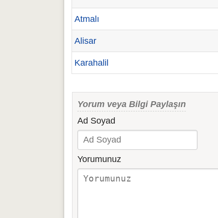
Atmalı
Alisar
Karahalil
Yorum veya Bilgi Paylaşın
Ad Soyad
Yorumunuz