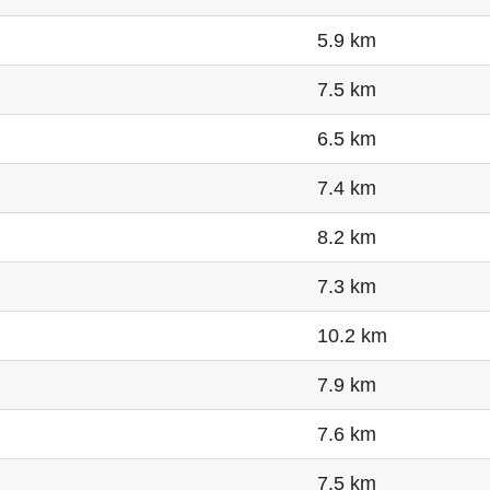
5.9 km
7.5 km
6.5 km
7.4 km
8.2 km
7.3 km
10.2 km
7.9 km
7.6 km
7.5 km