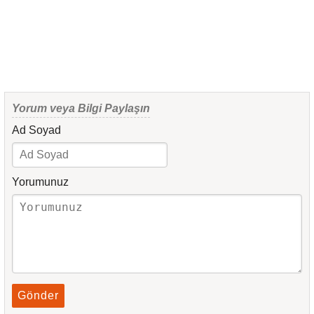
Yorum veya Bilgi Paylaşın
Ad Soyad
Yorumunuz
Gönder