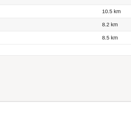
10.5 km
8.2 km
8.5 km