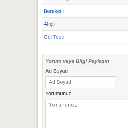
Bereketli
Alıçlı
Göl Tepe
Yorum veya Bilgi Paylaşın
Ad Soyad
Yorumunuz