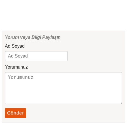
Yorum veya Bilgi Paylaşın
Ad Soyad
Yorumunuz
Gönder