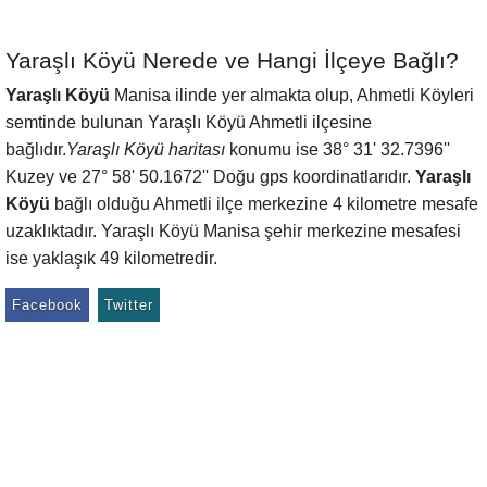
Yaraşlı Köyü Nerede ve Hangi İlçeye Bağlı?
Yaraşlı Köyü
Manisa ilinde yer almakta olup, Ahmetli Köyleri
semtinde bulunan Yaraşlı Köyü Ahmetli ilçesine
bağlıdır.
Yaraşlı Köyü haritası
konumu ise 38° 31' 32.7396''
Kuzey ve 27° 58' 50.1672'' Doğu gps koordinatlarıdır.
Yaraşlı
Köyü
bağlı olduğu Ahmetli ilçe merkezine 4 kilometre mesafe
uzaklıktadır. Yaraşlı Köyü Manisa şehir merkezine mesafesi
ise yaklaşık 49 kilometredir.
Facebook
Twitter