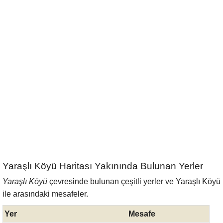
Yaraşlı Köyü Haritası Yakınında Bulunan Yerler
Yaraşlı Köyü
çevresinde bulunan çeşitli yerler ve Yaraşlı Köyü
ile arasındaki mesafeler.
Yer
Mesafe