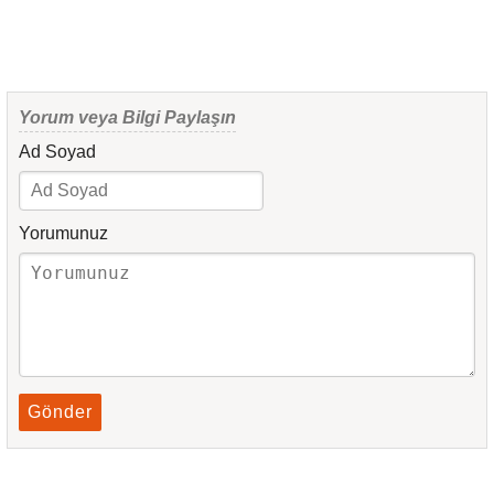
Yorum veya Bilgi Paylaşın
Ad Soyad
Yorumunuz
Gönder