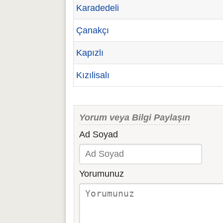
Karadedeli
Çanakçı
Kapızlı
Kızılisalı
Yorum veya Bilgi Paylaşın
Ad Soyad
Yorumunuz