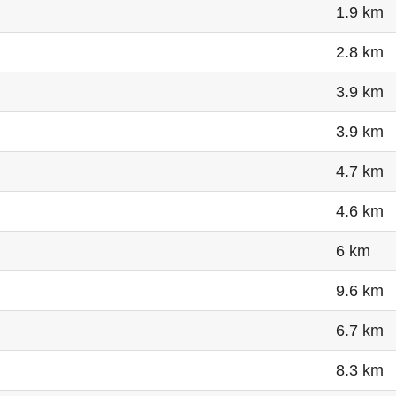
1.9 km
2.8 km
3.9 km
3.9 km
4.7 km
4.6 km
6 km
9.6 km
6.7 km
8.3 km