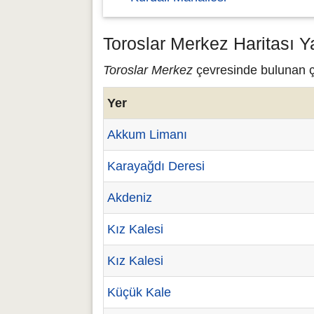
Toroslar Merkez Haritası Y
Toroslar Merkez
çevresinde bulunan çe
Yer
Akkum Limanı
Karayağdı Deresi
Akdeniz
Kız Kalesi
Kız Kalesi
Küçük Kale