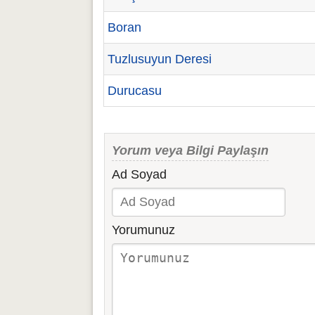
Boran
Tuzlusuyun Deresi
Durucasu
Yorum veya Bilgi Paylaşın
Ad Soyad
Yorumunuz