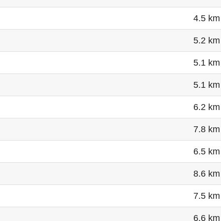
4.5 km
5.2 km
5.1 km
5.1 km
6.2 km
7.8 km
6.5 km
8.6 km
7.5 km
6.6 km