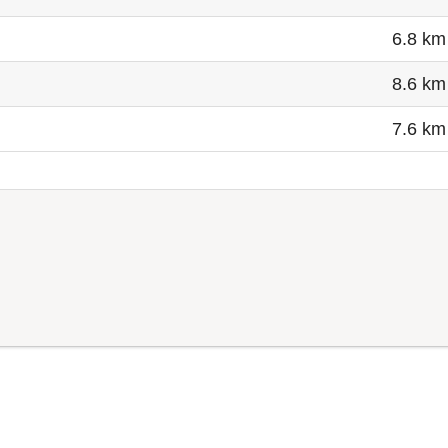
6.8 km
8.6 km
7.6 km