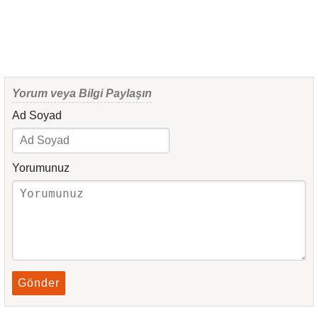
Yorum veya Bilgi Paylaşın
Ad Soyad
Yorumunuz
Gönder