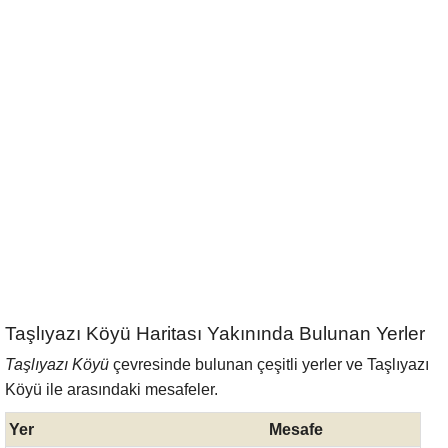
Taşlıyazı Köyü Haritası Yakınında Bulunan Yerler
Taşlıyazı Köyü
çevresinde bulunan çeşitli yerler ve Taşlıyazı
Köyü ile arasındaki mesafeler.
Yer
Mesafe