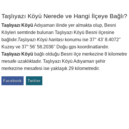
Taşlıyazı Köyü Nerede ve Hangi İlçeye Bağlı?
Taşlıyazı Köyü
Adıyaman ilinde yer almakta olup, Besni
Köyleri semtinde bulunan Taşlıyazı Köyü Besni ilçesine
bağlıdır.
Taşlıyazı Köyü haritası
konumu ise 37° 43' 8.4072''
Kuzey ve 37° 56' 58.2036'' Doğu gps koordinatlarıdır.
Taşlıyazı Köyü
bağlı olduğu Besni ilçe merkezine 8 kilometre
mesafe uzaklıktadır. Taşlıyazı Köyü Adıyaman şehir
merkezine mesafesi ise yaklaşık 29 kilometredir.
Facebook
Twitter