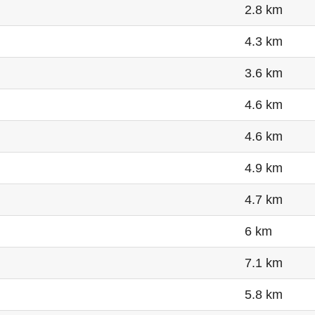
2.8 km
4.3 km
3.6 km
4.6 km
4.6 km
4.9 km
4.7 km
6 km
7.1 km
5.8 km