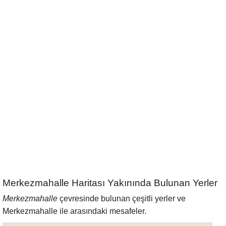
Merkezmahalle Haritası Yakınında Bulunan Yerler
Merkezmahalle
çevresinde bulunan çeşitli yerler ve
Merkezmahalle ile arasındaki mesafeler.