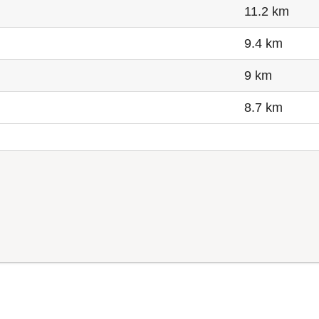
11.2 km
9.4 km
9 km
8.7 km