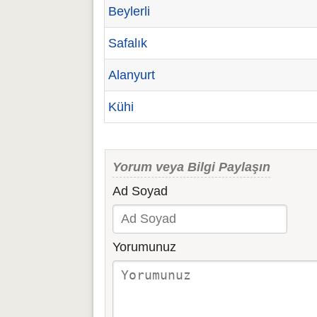
Beylerli
Safalık
Alanyurt
Kühi
Yorum veya Bilgi Paylaşın
Ad Soyad
Yorumunuz