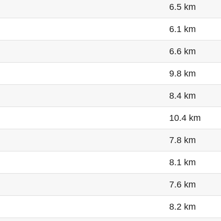
6.5 km
6.1 km
6.6 km
9.8 km
8.4 km
10.4 km
7.8 km
8.1 km
7.6 km
8.2 km