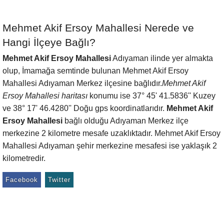
Mehmet Akif Ersoy Mahallesi Nerede ve
Hangi İlçeye Bağlı?
Mehmet Akif Ersoy Mahallesi
Adıyaman ilinde yer almakta
olup, İmamağa semtinde bulunan Mehmet Akif Ersoy
Mahallesi Adıyaman Merkez ilçesine bağlıdır.
Mehmet Akif
Ersoy Mahallesi haritası
konumu ise 37° 45' 41.5836'' Kuzey
ve 38° 17' 46.4280'' Doğu gps koordinatlarıdır.
Mehmet Akif
Ersoy Mahallesi
bağlı olduğu Adıyaman Merkez ilçe
merkezine 2 kilometre mesafe uzaklıktadır. Mehmet Akif Ersoy
Mahallesi Adıyaman şehir merkezine mesafesi ise yaklaşık 2
kilometredir.
Facebook
Twitter