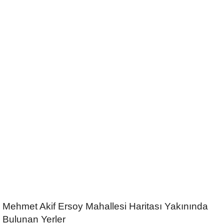
Mehmet Akif Ersoy Mahallesi Haritası Yakınında
Bulunan Yerler