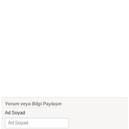
Yorum veya Bilgi Paylaşın
Ad Soyad