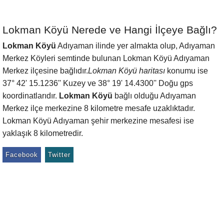
Lokman Köyü Nerede ve Hangi İlçeye Bağlı?
Lokman Köyü
Adıyaman ilinde yer almakta olup, Adıyaman
Merkez Köyleri semtinde bulunan Lokman Köyü Adıyaman
Merkez ilçesine bağlıdır.
Lokman Köyü haritası
konumu ise
37° 42' 15.1236'' Kuzey ve 38° 19' 14.4300'' Doğu gps
koordinatlarıdır.
Lokman Köyü
bağlı olduğu Adıyaman
Merkez ilçe merkezine 8 kilometre mesafe uzaklıktadır.
Lokman Köyü Adıyaman şehir merkezine mesafesi ise
yaklaşık 8 kilometredir.
Facebook
Twitter