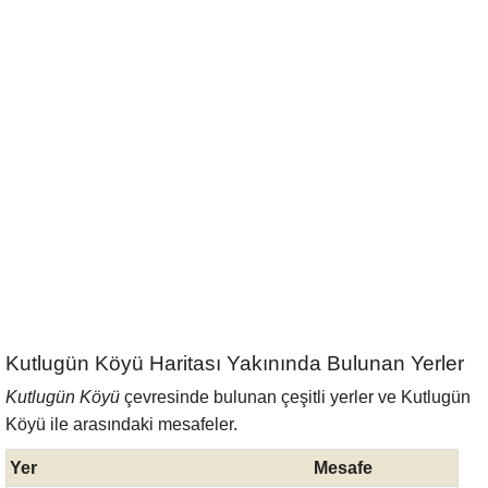
Kutlugün Köyü Haritası Yakınında Bulunan Yerler
Kutlugün Köyü
çevresinde bulunan çeşitli yerler ve Kutlugün
Köyü ile arasındaki mesafeler.
Yer
Mesafe