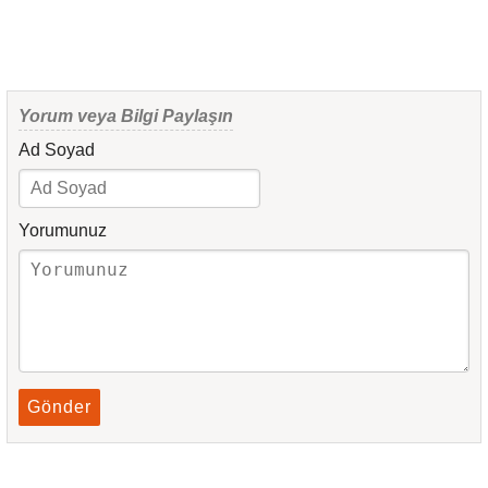
Yorum veya Bilgi Paylaşın
Ad Soyad
Yorumunuz
Gönder