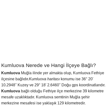
Kumluova Nerede ve Hangi İlçeye Bağlı?
Kumluova
Muğla ilinde yer almakta olup, Kumluova Fethiye
ilçesine bağlıdır.
Kumluova haritası
konumu ise 36° 20'
10.2948'' Kuzey ve 29° 18' 2.6460'' Doğu gps koordinatlarıdır.
Kumluova
bağlı olduğu Fethiye ilçe merkezine 39 kilometre
mesafe uzaklıktadır. Kumluova semtinin Muğla şehir
merkezine mesafesi ise yaklaşık 129 kilometredir.