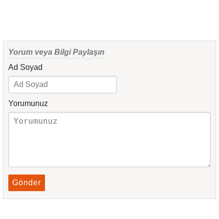
Yorum veya Bilgi Paylaşın
Ad Soyad
Yorumunuz
Gönder