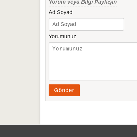
Yorum veya Bilgi Paylaşın
Ad Soyad
Yorumunuz
Gönder