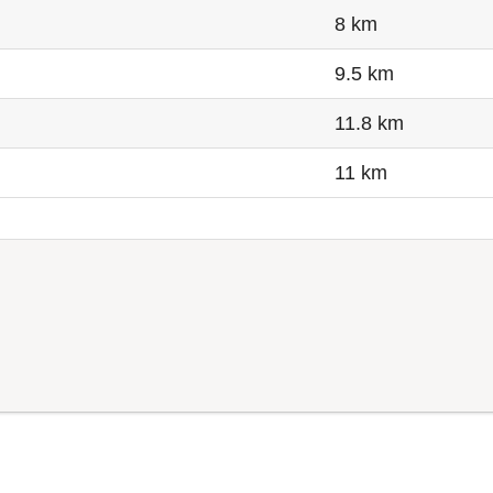
8 km
9.5 km
11.8 km
11 km