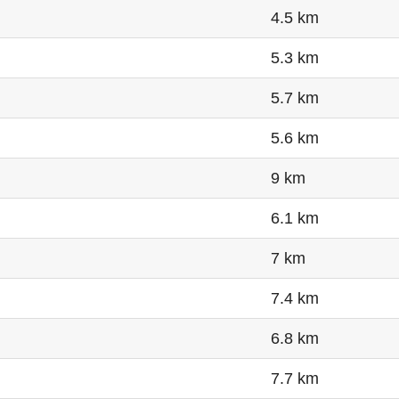
4.5 km
5.3 km
5.7 km
5.6 km
9 km
6.1 km
7 km
7.4 km
6.8 km
7.7 km