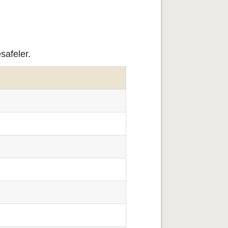
safeler.