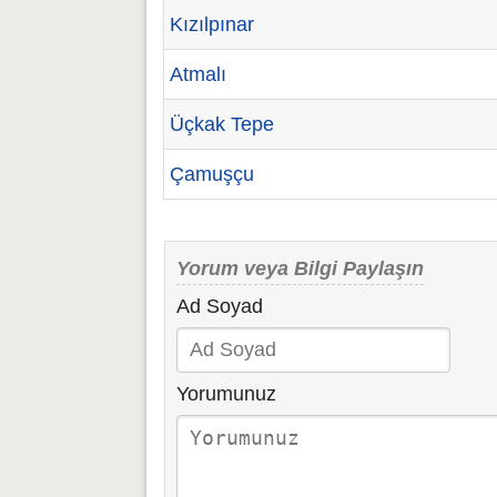
Kızılpınar
Atmalı
Üçkak Tepe
Çamuşçu
Yorum veya Bilgi Paylaşın
Ad Soyad
Yorumunuz