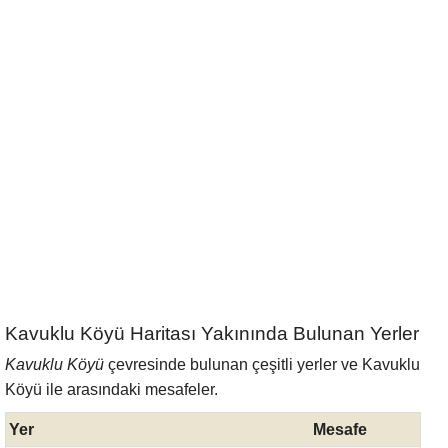
Kavuklu Köyü Haritası Yakınında Bulunan Yerler
Kavuklu Köyü
çevresinde bulunan çeşitli yerler ve Kavuklu
Köyü ile arasındaki mesafeler.
Yer
Mesafe