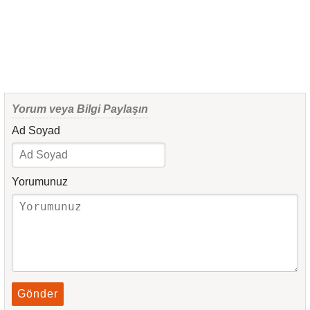
Yorum veya Bilgi Paylaşın
Ad Soyad
Yorumunuz
Gönder