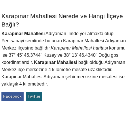
Karapınar Mahallesi Nerede ve Hangi İlçeye
Bağlı?
Karapınar Mahallesi
Adıyaman ilinde yer almakta olup,
Yenisanayi semtinde bulunan Karapınar Mahallesi Adıyaman
Merkez ilçesine bağlıdır.
Karapınar Mahallesi haritası
konumu
ise 37° 45' 45.3744'' Kuzey ve 38° 13' 46.4340'' Doğu gps
koordinatlarıdır.
Karapınar Mahallesi
bağlı olduğu Adıyaman
Merkez ilçe merkezine 4 kilometre mesafe uzaklıktadır.
Karapınar Mahallesi Adıyaman şehir merkezine mesafesi ise
yaklaşık 4 kilometredir.
Facebook
Twitter