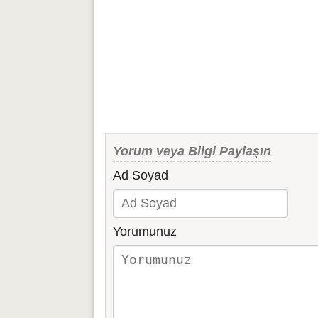
Yorum veya Bilgi Paylaşın
Ad Soyad
Yorumunuz