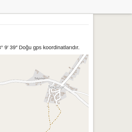
 9′ 39″ Doğu gps koordinatlarıdır.