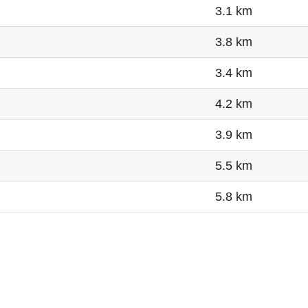
3.1 km
3.8 km
3.4 km
4.2 km
3.9 km
5.5 km
5.8 km