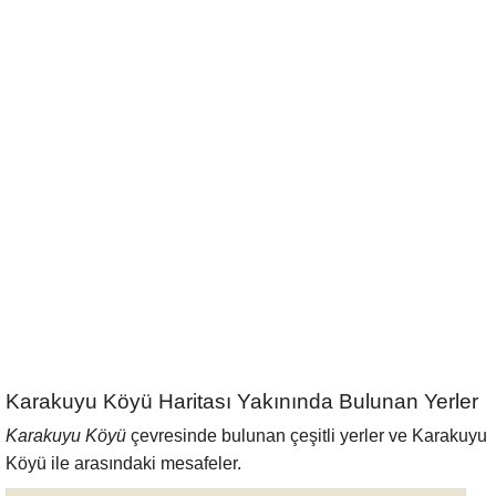
Karakuyu Köyü Haritası Yakınında Bulunan Yerler
Karakuyu Köyü
çevresinde bulunan çeşitli yerler ve Karakuyu
Köyü ile arasındaki mesafeler.