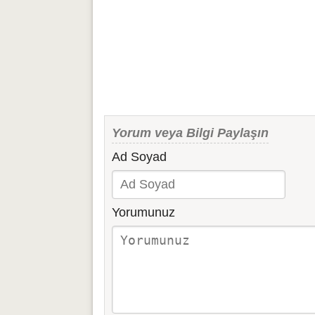
Yorum veya Bilgi Paylaşın
Ad Soyad
Yorumunuz