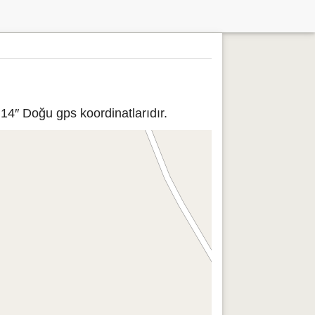
14″ Doğu gps koordinatlarıdır.