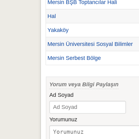
Mersin BŞB Toptancılar Hali
Hal
Yakaköy
Mersin Üniversitesi Sosyal Bilimler
Mersin Serbest Bölge
Yorum veya Bilgi Paylaşın
Ad Soyad
Yorumunuz