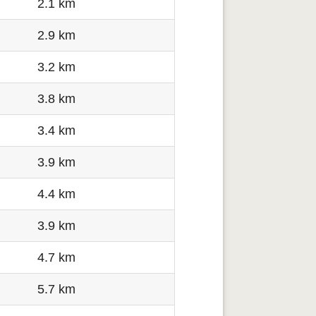
2.1 km
2.9 km
3.2 km
3.8 km
3.4 km
3.9 km
4.4 km
3.9 km
4.7 km
5.7 km