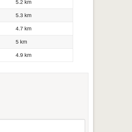
5.2 km
5.3 km
4.7 km
5 km
4.9 km