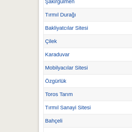
Şakirgülmen
Tırmıl Durağı
Bakliyatcılar Sitesi
Çilek
Karaduvar
Mobilyacılar Sitesi
Özgürlük
Toros Tarım
Tırmıl Sanayi Sitesi
Bahçeli