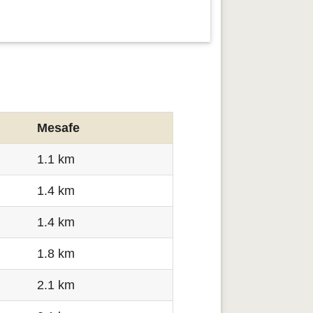
Mesafe
1.1 km
1.4 km
1.4 km
1.8 km
2.1 km