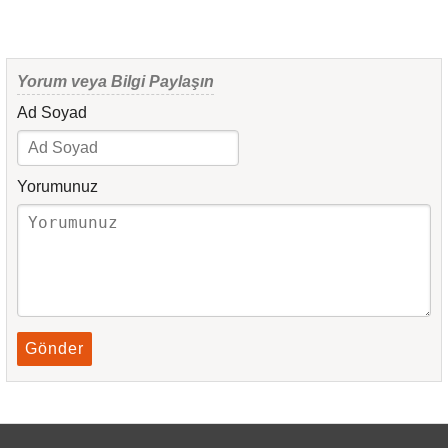
Yorum veya Bilgi Paylaşın
Ad Soyad
Yorumunuz
Gönder