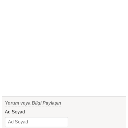
Yorum veya Bilgi Paylaşın
Ad Soyad