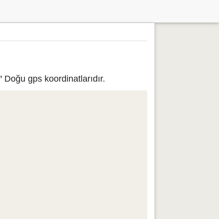
″ Doğu gps koordinatlarıdır.