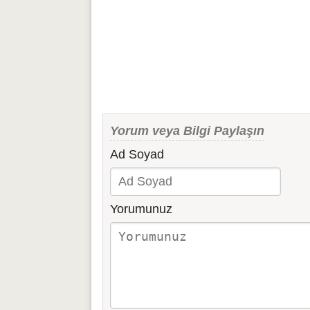
Yorum veya Bilgi Paylaşın
Ad Soyad
Yorumunuz