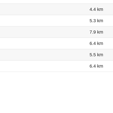
4.4 km
5.3 km
7.9 km
6.4 km
5.5 km
6.4 km