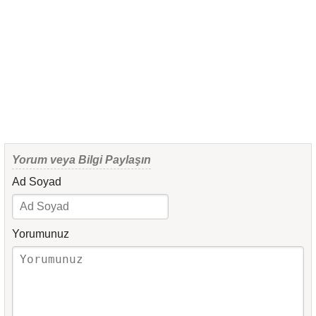
Yorum veya Bilgi Paylaşın
Ad Soyad
Yorumunuz