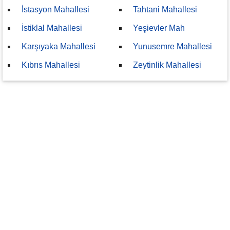
İstasyon Mahallesi
Tahtani Mahallesi
İstiklal Mahallesi
Yeşievler Mah
Karşıyaka Mahallesi
Yunusemre Mahallesi
Kıbrıs Mahallesi
Zeytinlik Mahallesi