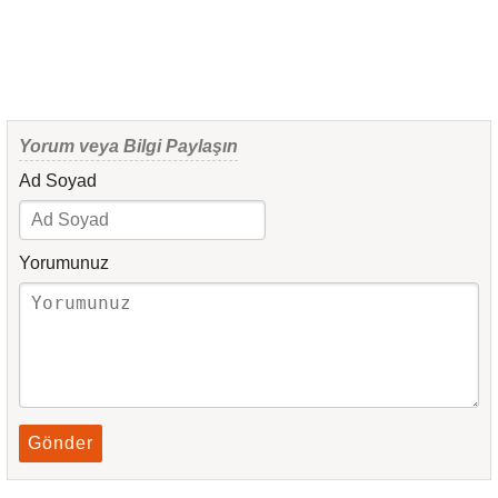
Yorum veya Bilgi Paylaşın
Ad Soyad
Yorumunuz
Gönder